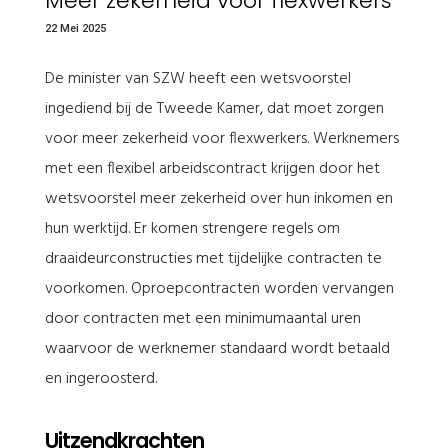
Meer zekerheid voor flexwerkers
22 Mei 2025
De minister van SZW heeft een wetsvoorstel
ingediend bij de Tweede Kamer, dat moet zorgen
voor meer zekerheid voor flexwerkers. Werknemers
met een flexibel arbeidscontract krijgen door het
wetsvoorstel meer zekerheid over hun inkomen en
hun werktijd. Er komen strengere regels om
draaideurconstructies met tijdelijke contracten te
voorkomen. Oproepcontracten worden vervangen
door contracten met een minimumaantal uren
waarvoor de werknemer standaard wordt betaald
en ingeroosterd.
Uitzendkrachten