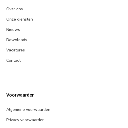
Over ons
Onze diensten
Nieuws
Downloads
Vacatures
Contact
Voorwaarden
Algemene voorwaarden
Privacy voorwaarden