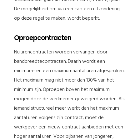
De mogelijkheid om via een cao een uitzondering
op deze regel te maken, wordt beperkt.
Oproepcontracten
Nulurencontracten worden vervangen door
bandbreedtecontracten. Daarin wordt een
minimum- en een maximumaantal uren afgesproken.
Het maximum mag niet meer dan 130% van het
minimum zijn. Oproepen boven het maximum
mogen door de werknemer geweigerd worden. Als
iemand structureel meer werkt dan het maximum
aantal uren volgens zijn contract, moet de
werkgever een nieuw contract aanbieden met een
hoger aantal uren. Voor bijbanen van jongeren,