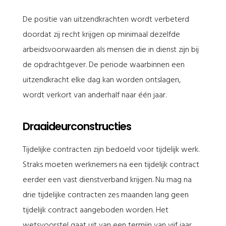
De positie van uitzendkrachten wordt verbeterd
doordat zij recht krijgen op minimaal dezelfde
arbeidsvoorwaarden als mensen die in dienst zijn bij
de opdrachtgever. De periode waarbinnen een
uitzendkracht elke dag kan worden ontslagen,
wordt verkort van anderhalf naar één jaar.
Draaideurconstructies
Tijdelijke contracten zijn bedoeld voor tijdelijk werk.
Straks moeten werknemers na een tijdelijk contract
eerder een vast dienstverband krijgen. Nu mag na
drie tijdelijke contracten zes maanden lang geen
tijdelijk contract aangeboden worden. Het
wetsvoorstel gaat uit van een termijn van vijf jaar.