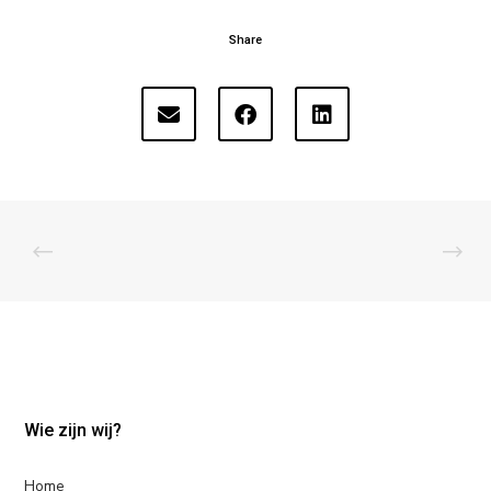
Share
Wie zijn wij?
Home