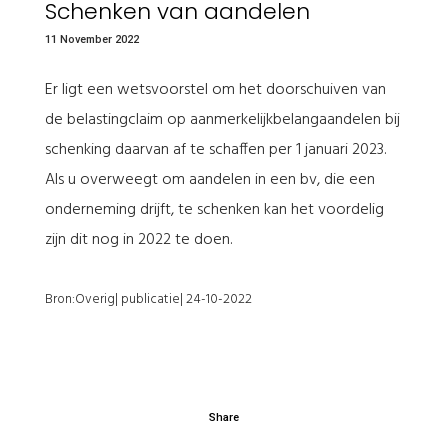
Schenken van aandelen
11 November 2022
Er ligt een wetsvoorstel om het doorschuiven van
de belastingclaim op aanmerkelijkbelangaandelen bij
schenking daarvan af te schaffen per 1 januari 2023.
Als u overweegt om aandelen in een bv, die een
onderneming drijft, te schenken kan het voordelig
zijn dit nog in 2022 te doen.
Bron:Overig| publicatie| 24-10-2022
Share