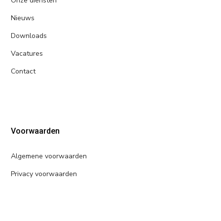
Onze diensten
Nieuws
Downloads
Vacatures
Contact
Voorwaarden
Algemene voorwaarden
Privacy voorwaarden