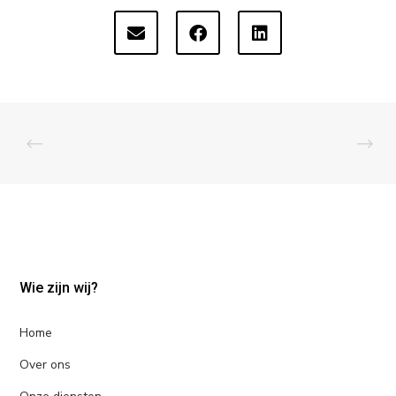
Wie zijn wij?
Home
Over ons