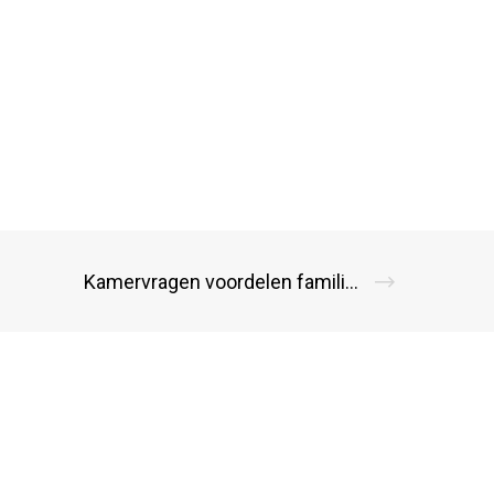
Kamervragen voordelen familiehypotheek