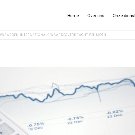
Home
Over ons
Onze diens
RWAARDEN INTERNATIONALE WAARDEOVERDRACHT PENSIOEN