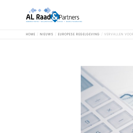
HOME
NIEUWS
EUROPESE REGELGEVING
VERVALLEN VOO