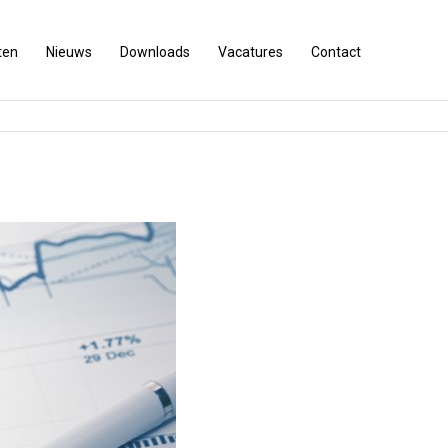
ten
Nieuws
Downloads
Vacatures
Contact