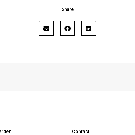
Share
arden
Contact